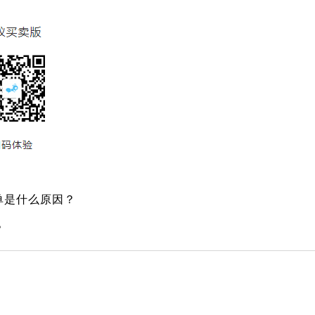
单是什么原因？
？