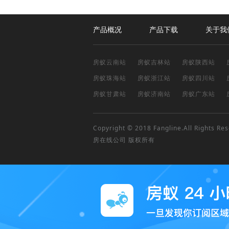
产品概况
产品下载
关于我
房蚁云南站
房蚁吉林站
房蚁陕西站
房蚁珠海站
房蚁浙江站
房蚁四川站
房蚁甘肃站
房蚁济南站
房蚁广东站
Copyright ©️ 2018 Fangline.All Rights Re
房在线公司 版权所有