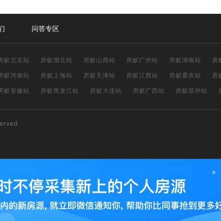
们
问答专区
房蚁北京站
房蚁湖北站
房蚁山西站
房蚁广州站
房蚁湖南站
房
房蚁河南站
房蚁上海站
房蚁天津站
房蚁江西站
房蚁重庆站
房
房蚁安徽站
房蚁黑龙江站
房蚁大连站
房蚁广西站
房蚁苏州站
served